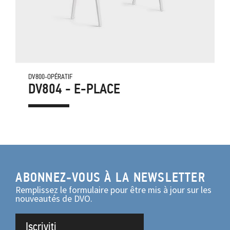
DV800-OPÉRATIF
DV804 - E-PLACE
ABONNEZ-VOUS À LA NEWSLETTER
Remplissez le formulaire pour être mis à jour sur les
nouveautés de DVO.
Iscriviti