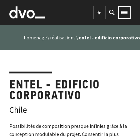
fr
homepage
réalisations
entel - edificio corporativo
ENTEL - EDIFICIO
CORPORATIVO
Chile
Possibilités de composition presque infinies grâce à la
conception modulable du projet. Consentir la plus