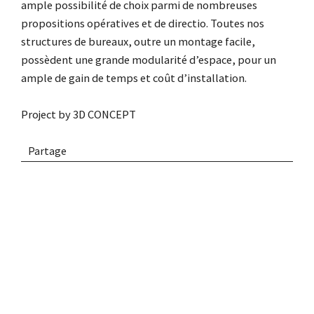
ample possibilité de choix parmi de nombreuses
propositions opératives et de directio. Toutes nos
structures de bureaux, outre un montage facile,
possèdent une grande modularité d’espace, pour un
ample de gain de temps et coût d’installation.
Project by
3D CONCEPT
Partage