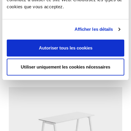
cookies que vous acceptez.
Afficher les détails
Autoriser tous les cookies
PROJETS CONNEXES
Utiliser uniquement les cookies nécessaires