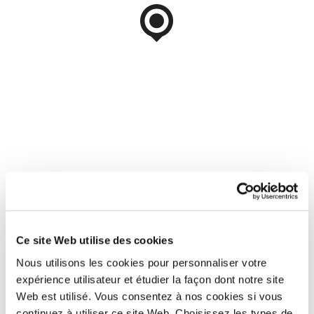
Ce site Web utilise des cookies
Nous utilisons les cookies pour personnaliser votre
expérience utilisateur et étudier la façon dont notre site
Web est utilisé. Vous consentez à nos cookies si vous
continuez à utiliser ce site Web. Choisissez les types de