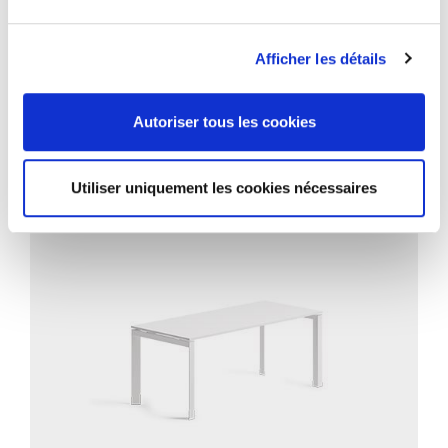
Afficher les détails
Autoriser tous les cookies
PROJETS CONNEXES
Utiliser uniquement les cookies nécessaires