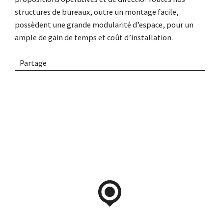
structures de bureaux, outre un montage facile,
possèdent une grande modularité d’espace, pour un
ample de gain de temps et coût d’installation.
Partage