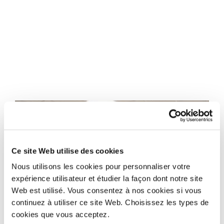
Ce site Web utilise des cookies
Nous utilisons les cookies pour personnaliser votre
expérience utilisateur et étudier la façon dont notre site
Web est utilisé. Vous consentez à nos cookies si vous
continuez à utiliser ce site Web. Choisissez les types de
cookies que vous acceptez.