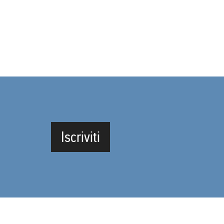
Iscriviti