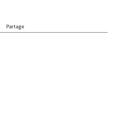
Partage