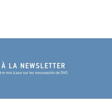
 À LA NEWSLETTER
re mis à jour sur les nouveautés de DVO.