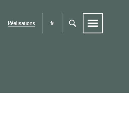
Réalisations
fr