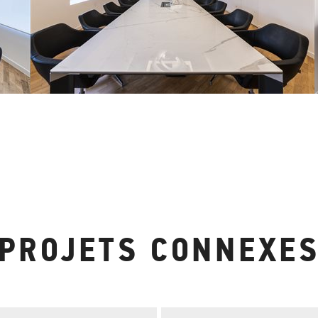
PROJETS CONNEXE