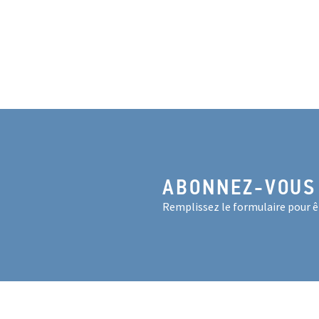
ABONNEZ-VOUS
Remplissez le formulaire pour êt