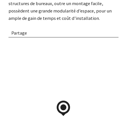
structures de bureaux, outre un montage facile,
possèdent une grande modularité d’espace, pour un
ample de gain de temps et coût d’installation.
Partage