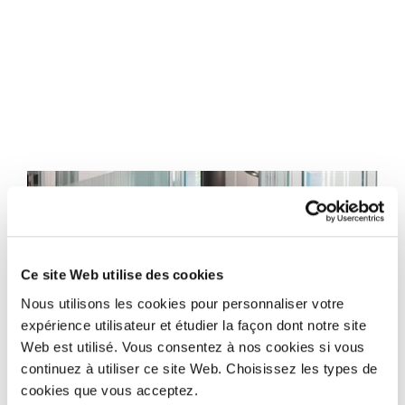
Ce site Web utilise des cookies
Nous utilisons les cookies pour personnaliser votre
expérience utilisateur et étudier la façon dont notre site
Web est utilisé. Vous consentez à nos cookies si vous
continuez à utiliser ce site Web. Choisissez les types de
cookies que vous acceptez.