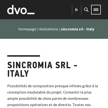
fr
homepage
réalisations
sincromia srl - italy
SINCROMIA SRL -
ITALY
Possibilités de composition presque infinies grâce à la
conception modulable du projet. Consentir la plus
ample possibilité de choix parmi de nombreuses
propositions opératives et de directio. Toutes nos