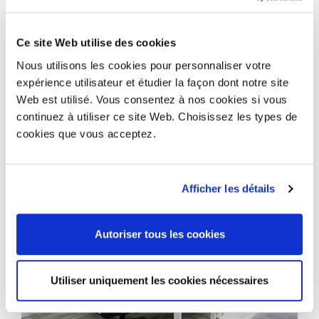
Ce site Web utilise des cookies
Nous utilisons les cookies pour personnaliser votre
expérience utilisateur et étudier la façon dont notre site
Web est utilisé. Vous consentez à nos cookies si vous
continuez à utiliser ce site Web. Choisissez les types de
cookies que vous acceptez.
Afficher les détails
Autoriser tous les cookies
Utiliser uniquement les cookies nécessaires