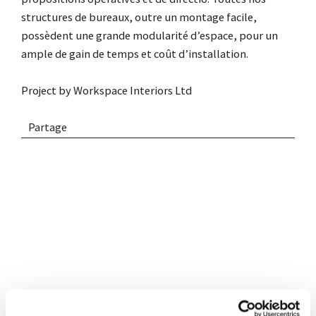
structures de bureaux, outre un montage facile,
possèdent une grande modularité d’espace, pour un
ample de gain de temps et coût d’installation.
Project by
Workspace Interiors Ltd
Partage