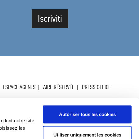
Iscriviti
ESPACE AGENTS
AIRE RÉSERVÉE
PRESS OFFICE
Autoriser tous les cookies
n dont notre site
oisissez les
Utiliser uniquement les cookies