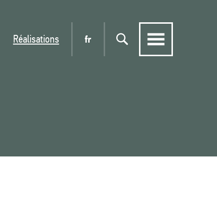
Réalisations
fr