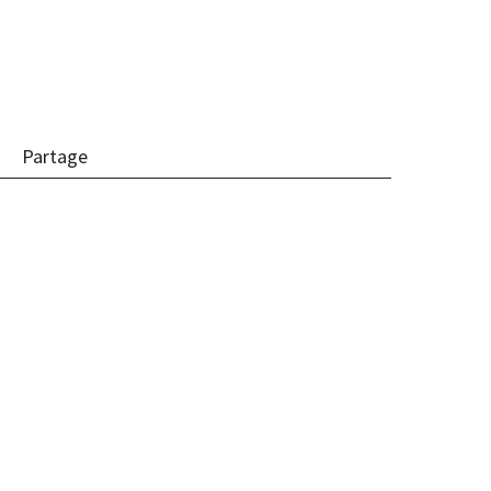
Partage