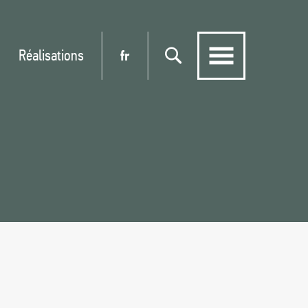
Réalisations
fr