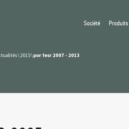
Société
Produits
tualités
2015
por fesr 2007 - 2013