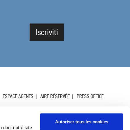
Iscriviti
ESPACE AGENTS
AIRE RÉSERVÉE
PRESS OFFICE
Autoriser tous les cookies
n dont notre site