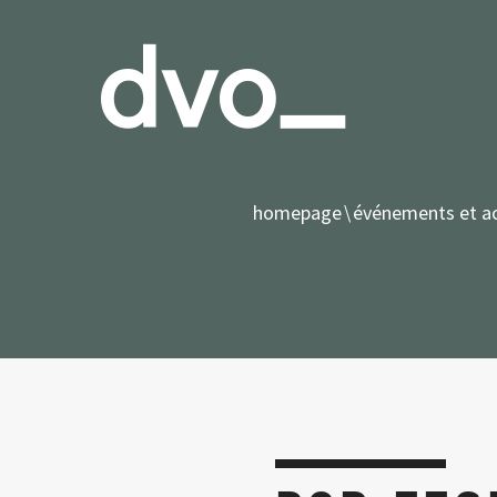
homepage
événements et ac