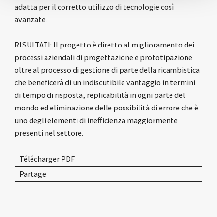
adatta per il corretto utilizzo di tecnologie così
avanzate.
RISULTATI:
Il progetto è diretto al miglioramento dei
processi aziendali di progettazione e prototipazione
oltre al processo di gestione di parte della ricambistica
che beneficerà di un indiscutibile vantaggio in termini
di tempo di risposta, replicabilità in ogni parte del
mondo ed eliminazione delle possibilità di errore che è
uno degli elementi di inefficienza maggiormente
presenti nel settore.
Télécharger PDF
Partage