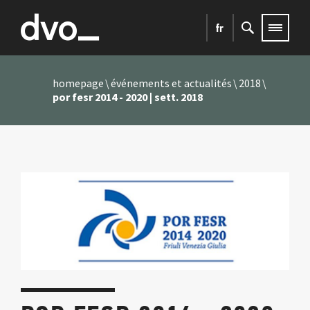
fr
homepage
événements et actualités
2018
por fesr 2014 - 2020 | sett. 2018