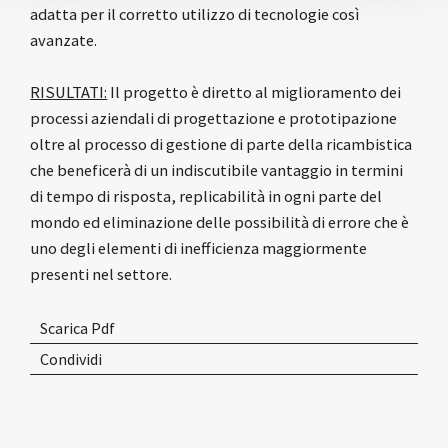
adatta per il corretto utilizzo di tecnologie così
avanzate.
RISULTATI:
Il progetto è diretto al miglioramento dei
processi aziendali di progettazione e prototipazione
oltre al processo di gestione di parte della ricambistica
che beneficerà di un indiscutibile vantaggio in termini
di tempo di risposta, replicabilità in ogni parte del
mondo ed eliminazione delle possibilità di errore che è
uno degli elementi di inefficienza maggiormente
presenti nel settore.
Scarica Pdf
Condividi