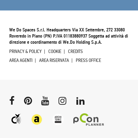
We Do Spaces S.r.l. Headquarters Via XX Settembre, 272 33080
Roveredo in Piano (PN) P.IVA 01183880937 Soggetta ad attività di
direzione e coordinamento di We.Do Holding S.p.A.
PRIVACY & POLICY
COOKIE
CREDITS
AREA AGENTI
AREA RISERVATA
PRESS OFFICE