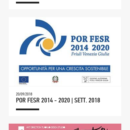
20/09/2018
POR FESR 2014 - 2020 | SETT. 2018