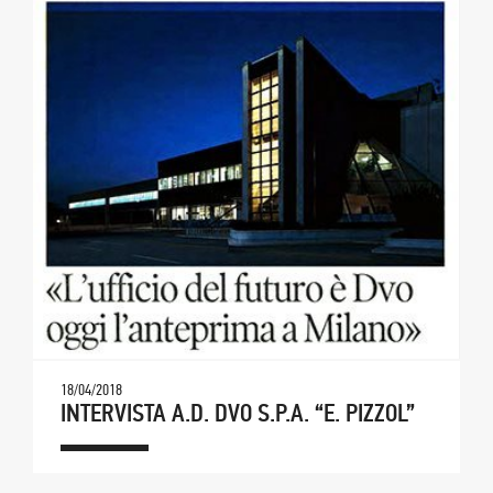
18/04/2018
INTERVISTA A.D. DVO S.P.A. “E. PIZZOL”