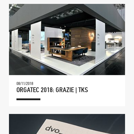
08/11/2018
ORGATEC 2018: GRAZIE | TKS