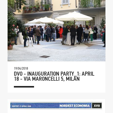
19/04/2018
DVO - INAUGURATION PARTY_1: APRIL
18 - VIA MARONCELLI 5, MILAN