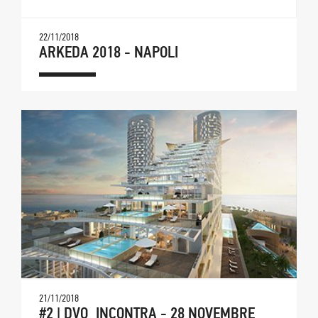
22/11/2018
ARKEDA 2018 - NAPOLI
21/11/2018
#2 | DVO_INCONTRA - 28 NOVEMBRE