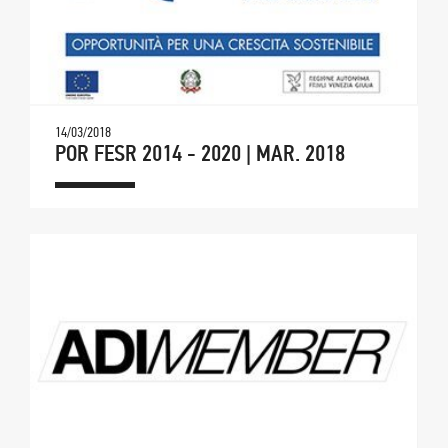
14/03/2018
POR FESR 2014 - 2020 | MAR. 2018