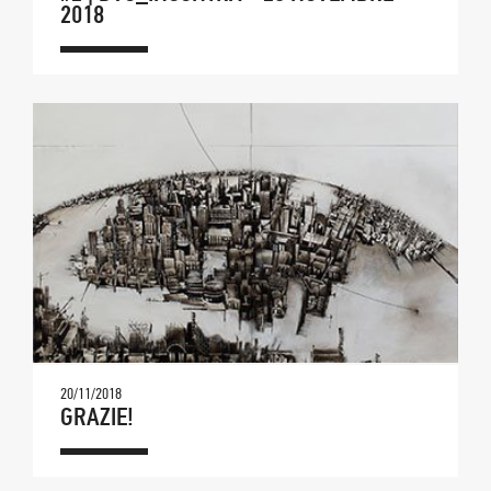
2018
20/11/2018
GRAZIE!