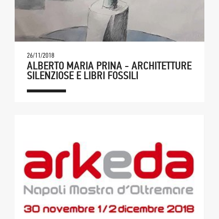
26/11/2018
ALBERTO MARIA PRINA - ARCHITETTURE
SILENZIOSE E LIBRI FOSSILI