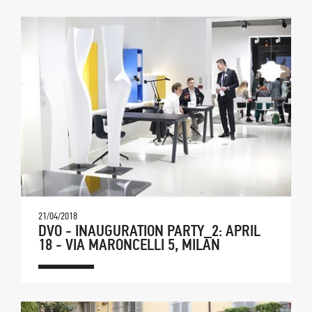
21/04/2018
DVO - INAUGURATION PARTY_2: APRIL
18 - VIA MARONCELLI 5, MILAN