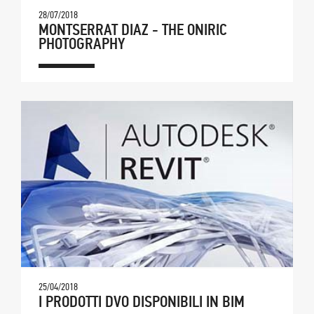
28/07/2018
MONTSERRAT DIAZ - THE ONIRIC
PHOTOGRAPHY
25/04/2018
I PRODOTTI DVO DISPONIBILI IN BIM