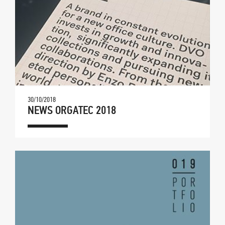
30/10/2018
NEWS ORGATEC 2018