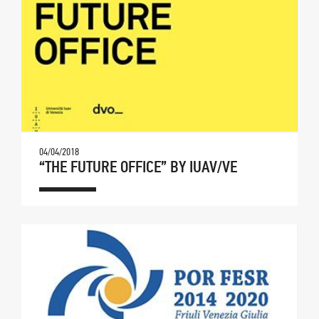
04/04/2018
“THE FUTURE OFFICE” BY IUAV/VE