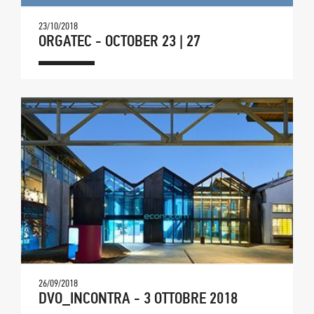
23/10/2018
ORGATEC - OCTOBER 23 | 27
26/09/2018
DVO_INCONTRA - 3 OTTOBRE 2018