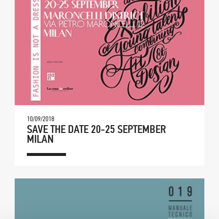
10/09/2018
SAVE THE DATE 20-25 SEPTEMBER
MILAN