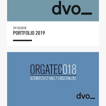
29/10/2018
PORTFOLIO 2019