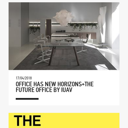
17/04/2018
OFFICE HAS NEW HORIZONS+THE
FUTURE OFFICE BY IUAV