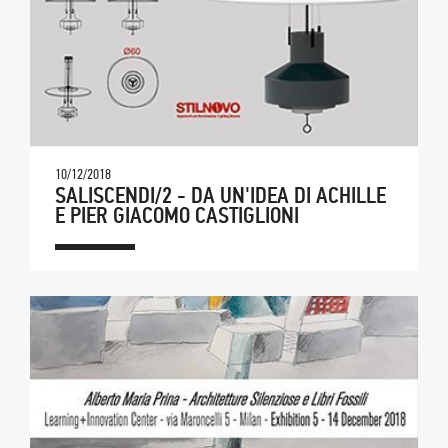
10/12/2018
SALISCENDI/2 - DA UN'IDEA DI ACHILLE
E PIER GIACOMO CASTIGLIONI