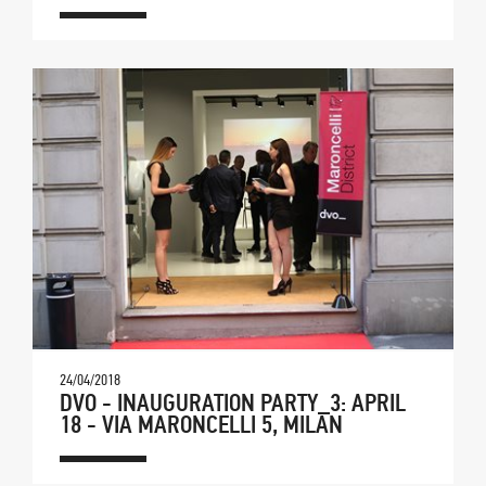
24/04/2018
DVO - INAUGURATION PARTY_3: APRIL
18 - VIA MARONCELLI 5, MILAN