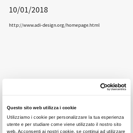
10/01/2018
http://www.adi-design.org/homepage.html
Questo sito web utilizza i cookie
Utilizziamo i cookie per personalizzare la tua esperienza
utente e per studiare come viene utilizzato il nostro sito
web. Acconsenti ai nostri cookie, se continui ad utilizzare