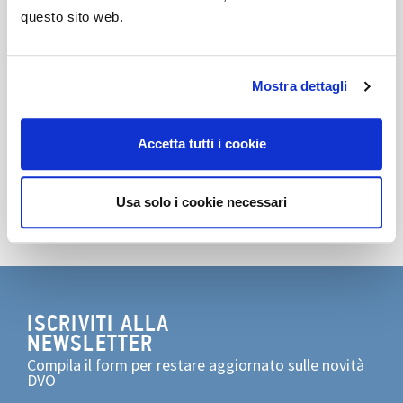
questo sito web.
Mostra dettagli
Condividi
Accetta tutti i cookie
Usa solo i cookie necessari
ISCRIVITI ALLA
NEWSLETTER
Compila il form per restare aggiornato sulle novità
DVO