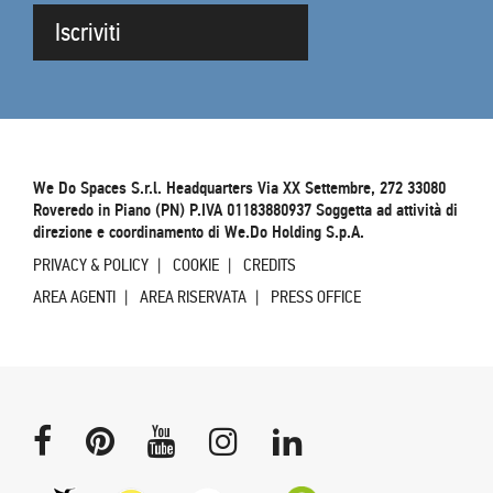
Iscriviti
We Do Spaces S.r.l. Headquarters Via XX Settembre, 272 33080
Roveredo in Piano (PN) P.IVA 01183880937 Soggetta ad attività di
direzione e coordinamento di We.Do Holding S.p.A.
PRIVACY & POLICY
COOKIE
CREDITS
AREA AGENTI
AREA RISERVATA
PRESS OFFICE