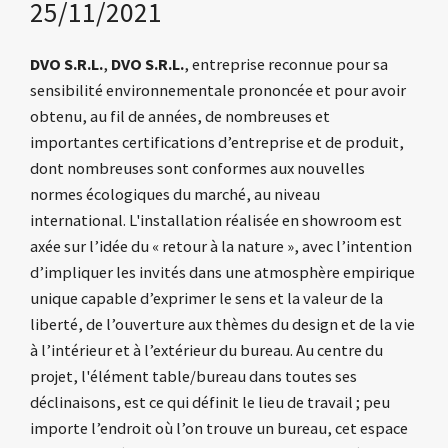
25/11/2021
DVO S.R.L.
,
DVO S.R.L.
, entreprise reconnue pour sa
sensibilité environnementale prononcée et pour avoir
obtenu, au fil de années, de nombreuses et
importantes certifications d’entreprise et de produit,
dont nombreuses sont conformes aux nouvelles
normes écologiques du marché, au niveau
international.
L'installation réalisée en showroom est
axée sur l’idée du « retour à la nature », avec l’intention
d’impliquer les invités dans une atmosphère empirique
unique capable d’exprimer le sens et la valeur de la
liberté, de l’ouverture aux thèmes du design et de la vie
à l’intérieur et à l’extérieur du bureau.
Au centre du
projet, l'élément table/bureau dans toutes ses
déclinaisons, est ce qui définit le lieu de travail ; peu
importe l’endroit où l’on trouve un bureau, cet espace