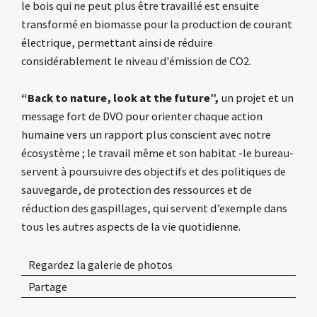
le bois qui ne peut plus être travaillé est ensuite
transformé en biomasse pour la production de courant
électrique, permettant ainsi de réduire
considérablement le niveau d'émission de CO2.
“Back to nature, look at the future”,
un projet et un
message fort de DVO pour orienter chaque action
humaine vers un rapport plus conscient avec notre
écosystème ; le travail même et son habitat -le bureau-
servent à poursuivre des objectifs et des politiques de
sauvegarde, de protection des ressources et de
réduction des gaspillages, qui servent d’exemple dans
tous les autres aspects de la vie quotidienne.
Regardez la galerie de photos
Partage