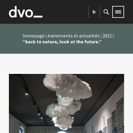
fr
homepage
événements et actualités
2021
“back to nature, look at the future.”