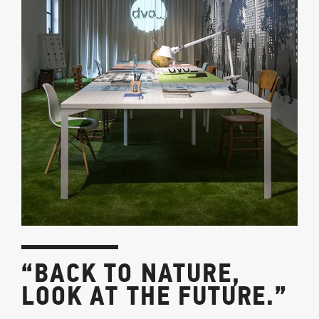
“BACK TO NATURE,
LOOK AT THE FUTURE.”