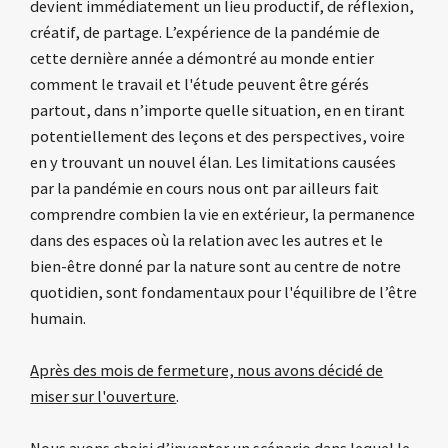
devient immédiatement un lieu productif, de réflexion,
créatif, de partage.
L’expérience de la pandémie de
cette dernière année a démontré au monde entier
comment le travail et l'étude peuvent être gérés
partout, dans n’importe quelle situation, en en tirant
potentiellement des leçons et des perspectives, voire
en y trouvant un nouvel élan.
Les limitations causées
par la pandémie en cours nous ont par ailleurs fait
comprendre combien la vie en extérieur, la permanence
dans des espaces où la relation avec les autres et le
bien-être donné par la nature sont au centre de notre
quotidien, sont fondamentaux pour l'équilibre de l’être
humain.
Après des mois de fermeture, nous avons décidé de
miser sur l'ouverture
.
Nous avons choisi d’inventer un scénario dans lequel le