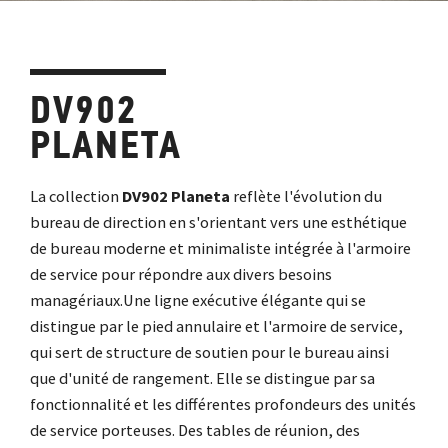
DV902
PLANETA
La collection
DV902 Planeta
reflète l'évolution du
bureau de direction en s'orientant vers une esthétique
de bureau moderne et minimaliste intégrée à l'armoire
de service pour répondre aux divers besoins
managériaux.
Une ligne exécutive élégante qui se
distingue par le pied annulaire et l'armoire de service,
qui sert de structure de soutien pour le bureau ainsi
que d'unité de rangement. Elle se distingue par sa
fonctionnalité et les différentes profondeurs des unités
de service porteuses. Des tables de réunion, des