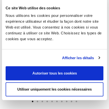
Partage
Ce site Web utilise des cookies
Nous utilisons les cookies pour personnaliser votre
expérience utilisateur et étudier la façon dont notre site
Web est utilisé. Vous consentez à nos cookies si vous
continuez à utiliser ce site Web. Choisissez les types de
cookies que vous acceptez.
Afficher les détails
Autoriser tous les cookies
Utiliser uniquement les cookies nécessaires