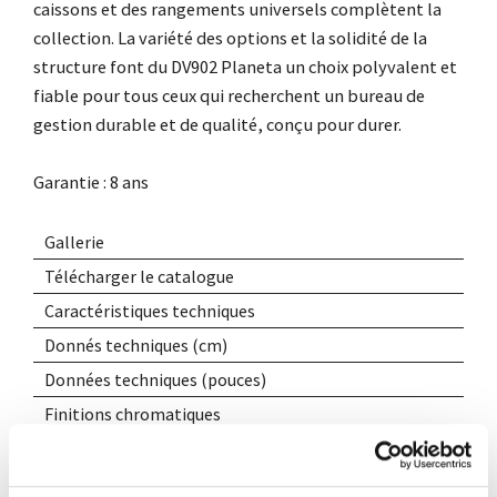
caissons et des rangements universels complètent la
collection.
La variété des options et la solidité de la
structure font du DV902 Planeta un choix polyvalent et
fiable pour tous ceux qui recherchent un bureau de
gestion durable et de qualité, conçu pour durer.
Garantie : 8 ans
Gallerie
Télécharger le catalogue
Caractéristiques techniques
Donnés techniques (cm)
Données techniques (pouces)
Finitions chromatiques
Assemblage / Démontage
Ajoute a liste des preferes