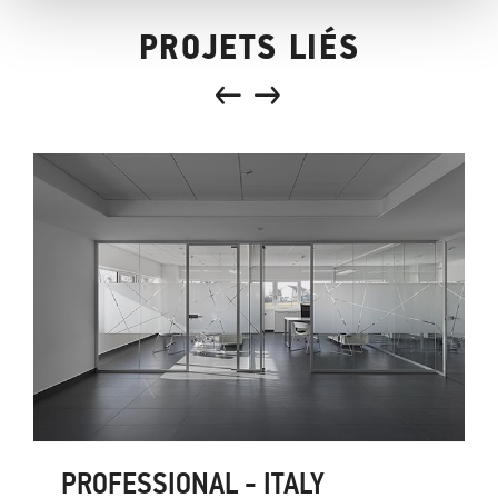
PROJETS LIÉS
PROFESSIONAL - ITALY