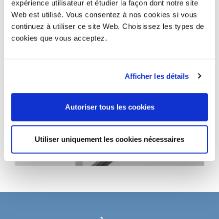
expérience utilisateur et étudier la façon dont notre site
Web est utilisé. Vous consentez à nos cookies si vous
continuez à utiliser ce site Web. Choisissez les types de
cookies que vous acceptez.
Afficher les détails
Autoriser tous les cookies
Utiliser uniquement les cookies nécessaires