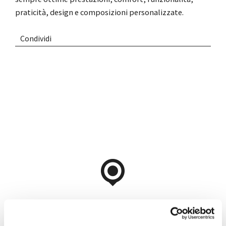
praticità, design e composizioni personalizzate.
Condividi