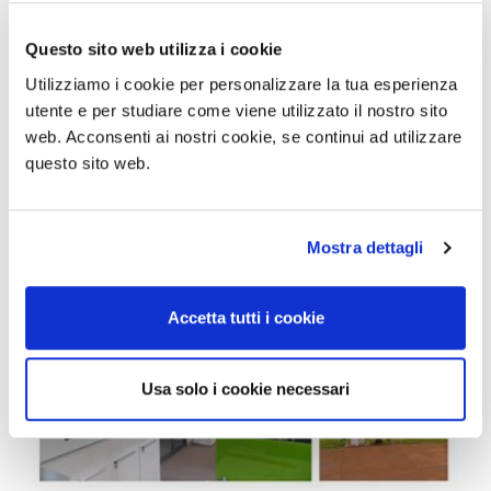
Questo sito web utilizza i cookie
Utilizziamo i cookie per personalizzare la tua esperienza
utente e per studiare come viene utilizzato il nostro sito
web. Acconsenti ai nostri cookie, se continui ad utilizzare
questo sito web.
Mostra dettagli
Accetta tutti i cookie
Usa solo i cookie necessari