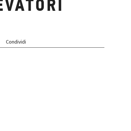
EVATORI
Condividi