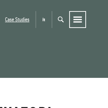
Case Studies
it