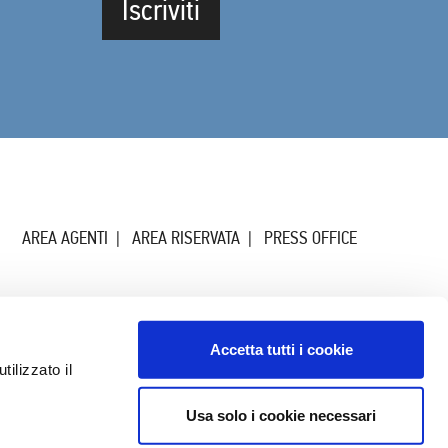
Iscriviti
AREA AGENTI
AREA RISERVATA
PRESS OFFICE
Accetta tutti i cookie
ilizzato il
Usa solo i cookie necessari