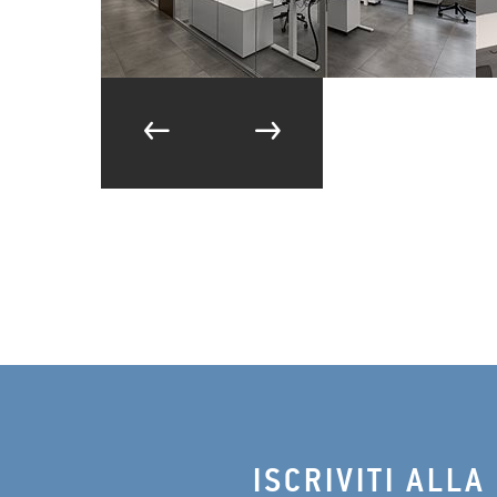
ISCRIVITI ALLA