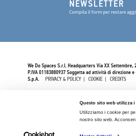
NEWSLETTER
Compila il form per restare agg
We Do Spaces S.r.l. Headquarters Via XX Settembre, 
P.IVA 01183880937 Soggetta ad attività di direzione 
S.p.A.
PRIVACY & POLICY
COOKIE
CREDITS
Questo sito web utilizza i
Utilizziamo i cookie per pe
nostro sito web. Acconsenti