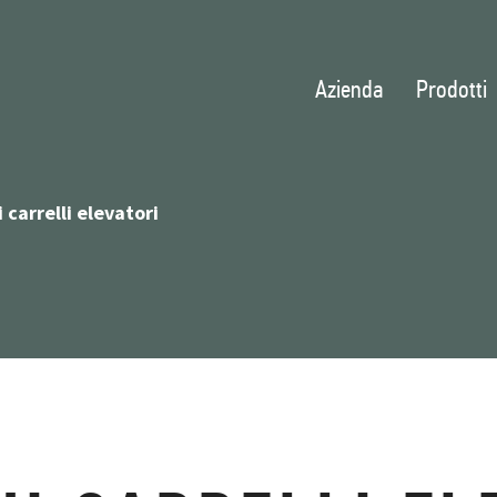
Azienda
Prodotti
carrelli elevatori