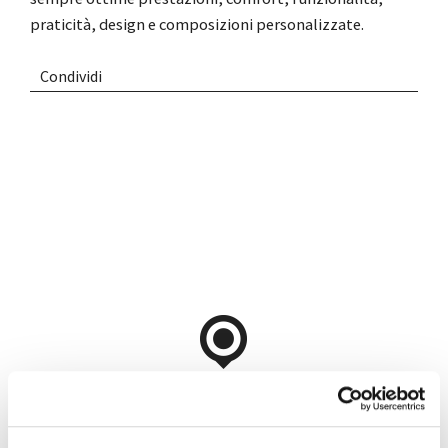
praticità, design e composizioni personalizzate.
Condividi