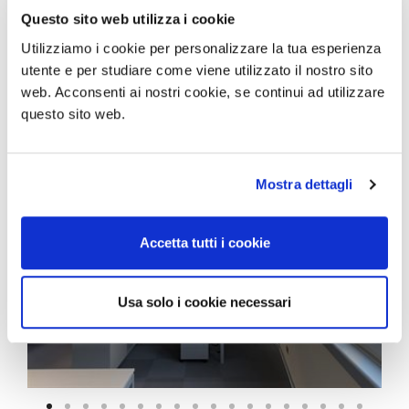
Questo sito web utilizza i cookie
Utilizziamo i cookie per personalizzare la tua esperienza
utente e per studiare come viene utilizzato il nostro sito
web. Acconsenti ai nostri cookie, se continui ad utilizzare
questo sito web.
Mostra dettagli
Accetta tutti i cookie
Usa solo i cookie necessari