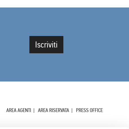
Iscriviti
AREA AGENTI
AREA RISERVATA
PRESS OFFICE