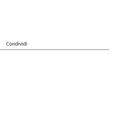
Condividi