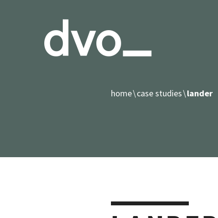
home
case studies
lander