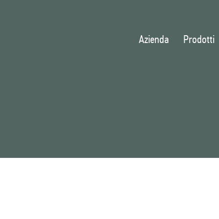
Azienda
Prodotti