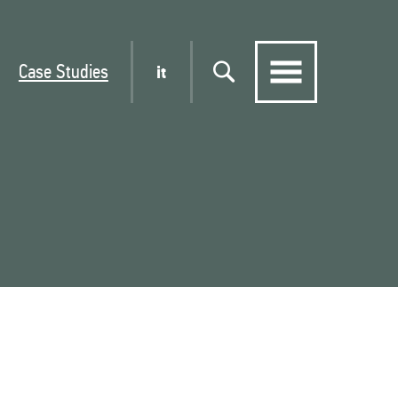
Case Studies
it