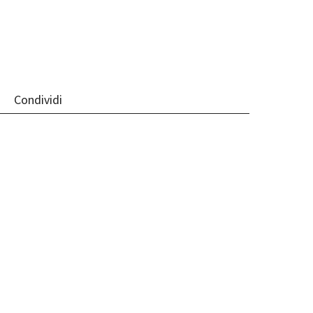
Condividi