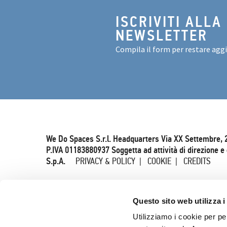
ISCRIVITI ALLA
NEWSLETTER
Compila il form per restare agg
We Do Spaces S.r.l. Headquarters Via XX Settembre, 
P.IVA 01183880937 Soggetta ad attività di direzione 
S.p.A.
PRIVACY & POLICY
COOKIE
CREDITS
Questo sito web utilizza i
Utilizziamo i cookie per pe