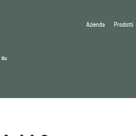
Azienda
Prodotti
llc