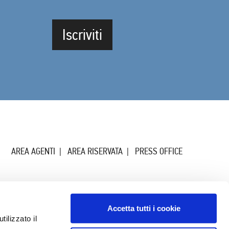
Iscriviti
AREA AGENTI
AREA RISERVATA
PRESS OFFICE
Accetta tutti i cookie
ilizzato il