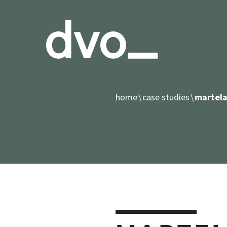
home
case studies
martela 