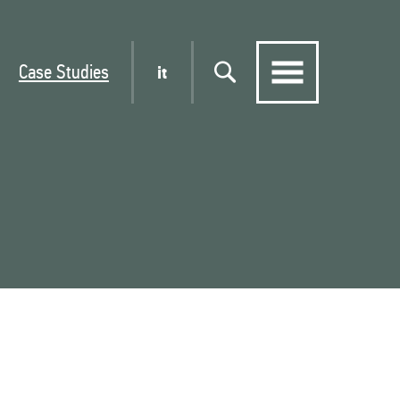
Case Studies
it