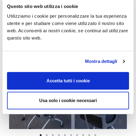
Questo sito web utilizza i cookie
Utilizziamo i cookie per personalizzare la tua esperienza
utente e per studiare come viene utilizzato il nostro sito
web. Acconsenti ai nostri cookie, se continui ad utilizzare
questo sito web.
Mostra dettagli
Accetta tutti i cookie
Usa solo i cookie necessari