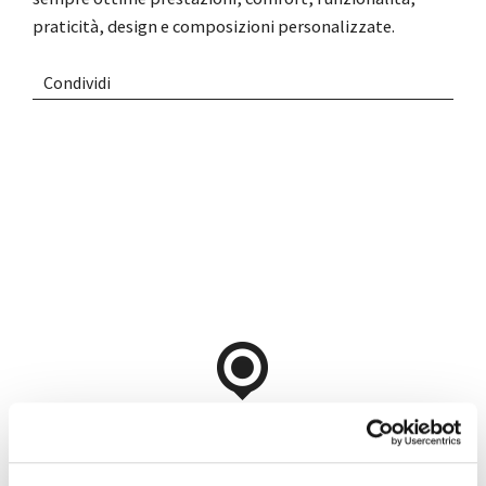
praticità, design e composizioni personalizzate.
Condividi