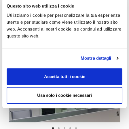
Questo sito web utilizza i cookie
Utilizziamo i cookie per personalizzare la tua esperienza
utente e per studiare come viene utilizzato il nostro sito
web. Acconsenti ai nostri cookie, se continui ad utilizzare
questo sito web.
Mostra dettagli
Accetta tutti i cookie
Usa solo i cookie necessari