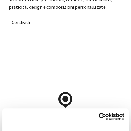
praticità, design e composizioni personalizzate.
Condividi