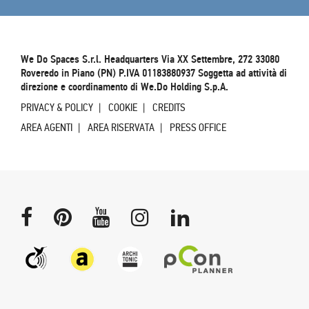
We Do Spaces S.r.l. Headquarters Via XX Settembre, 272 33080
Roveredo in Piano (PN) P.IVA 01183880937 Soggetta ad attività di
direzione e coordinamento di We.Do Holding S.p.A.
PRIVACY & POLICY
COOKIE
CREDITS
AREA AGENTI
AREA RISERVATA
PRESS OFFICE