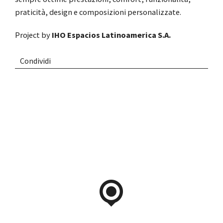
praticità, design e composizioni personalizzate.
Project by
IHO Espacios Latinoamerica S.A.
Condividi