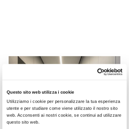
Questo sito web utilizza i cookie
Utilizziamo i cookie per personalizzare la tua esperienza
utente e per studiare come viene utilizzato il nostro sito
web. Acconsenti ai nostri cookie, se continui ad utilizzare
questo sito web.