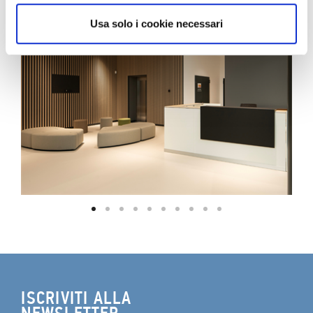
Usa solo i cookie necessari
ISCRIVITI ALLA