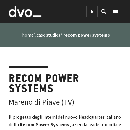
it
home
case studies
recom power systems
RECOM POWER
SYSTEMS
Mareno di Piave (TV)
Il progetto degli interni del nuovo Headquarter italiano
della
Recom Power Systems
, azienda leader mondiale