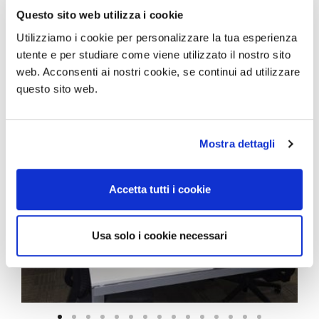
Questo sito web utilizza i cookie
Utilizziamo i cookie per personalizzare la tua esperienza
utente e per studiare come viene utilizzato il nostro sito
web. Acconsenti ai nostri cookie, se continui ad utilizzare
questo sito web.
Mostra dettagli
Accetta tutti i cookie
Usa solo i cookie necessari