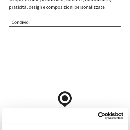
praticità, design e composizioni personalizzate.
Condividi