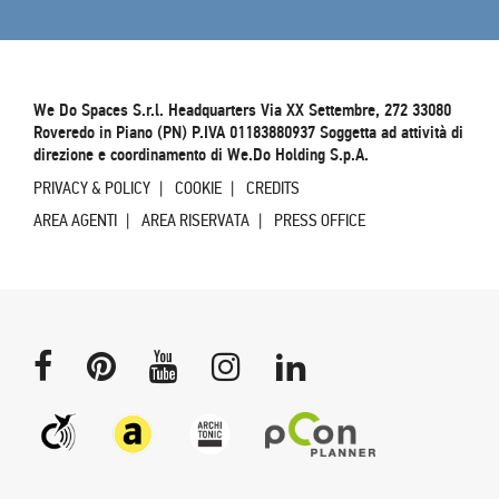
We Do Spaces S.r.l. Headquarters Via XX Settembre, 272 33080
Roveredo in Piano (PN) P.IVA 01183880937 Soggetta ad attività di
direzione e coordinamento di We.Do Holding S.p.A.
PRIVACY & POLICY
COOKIE
CREDITS
AREA AGENTI
AREA RISERVATA
PRESS OFFICE