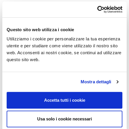
Questo sito web utilizza i cookie
Utilizziamo i cookie per personalizzare la tua esperienza
utente e per studiare come viene utilizzato il nostro sito
web. Acconsenti ai nostri cookie, se continui ad utilizzare
questo sito web.
Mostra dettagli
Accetta tutti i cookie
Usa solo i cookie necessari