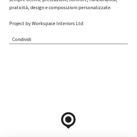
praticità, design e composizioni personalizzate.
Project by
Workspace Interiors Ltd
Condividi