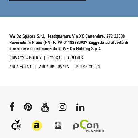
We Do Spaces S.r.l. Headquarters Via XX Settembre, 272 33080
Roveredo in Piano (PN) P.IVA 01183880937 Soggetta ad attività di
direzione e coordinamento di We.Do Holding S.p.A.
PRIVACY & POLICY
COOKIE
CREDITS
AREA AGENTI
AREA RISERVATA
PRESS OFFICE