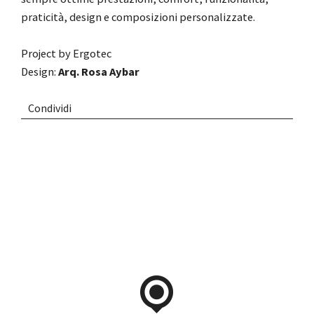
praticità, design e composizioni personalizzate.
Project by
Ergotec
Design:
Arq. Rosa Aybar
Condividi