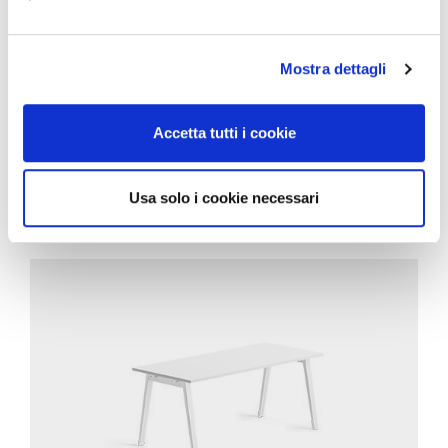
Mostra dettagli
Accetta tutti i cookie
CORRELATI
Usa solo i cookie necessari