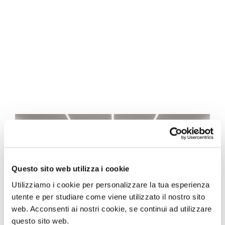
Questo sito web utilizza i cookie
Utilizziamo i cookie per personalizzare la tua esperienza
utente e per studiare come viene utilizzato il nostro sito
web. Acconsenti ai nostri cookie, se continui ad utilizzare
questo sito web.