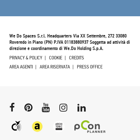
We Do Spaces S.r.l. Headquarters Via XX Settembre, 272 33080
Roveredo in Piano (PN) P.IVA 01183880937 Soggetta ad attività di
direzione e coordinamento di We.Do Holding S.p.A.
PRIVACY & POLICY
COOKIE
CREDITS
AREA AGENTI
AREA RISERVATA
PRESS OFFICE