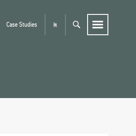
Case Studies
it