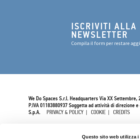
ISCRIVITI ALLA
NEWSLETTER
Compila il form per restare agg
We Do Spaces S.r.l. Headquarters Via XX Settembre, 
P.IVA 01183880937 Soggetta ad attività di direzione 
S.p.A.
PRIVACY & POLICY
COOKIE
CREDITS
Questo sito web utilizza i