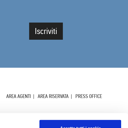
Iscriviti
AREA AGENTI
AREA RISERVATA
PRESS OFFICE