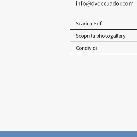
info@dvoecuador.com
Scarica Pdf
Scopri la photogallery
Condividi