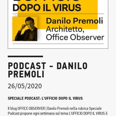
PODCAST - DANILO
PREMOLI
26/05/2020
SPECIALE PODCAST: L'UFFICIO DOPO IL VIRUS
Il blog OFFICE OBSERVER | Danilo Premoli nella rubrica Speciale
Podcast propone ogni settimana sul tema L'UFFICIO DOPO IL VIRUS il