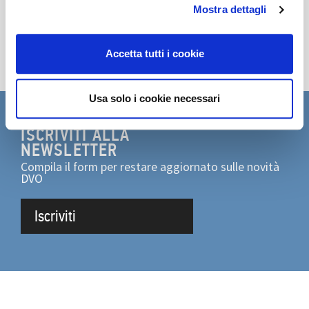
Mostra dettagli
Accetta tutti i cookie
Usa solo i cookie necessari
ISCRIVITI ALLA
NEWSLETTER
Compila il form per restare aggiornato sulle novità
DVO
Iscriviti