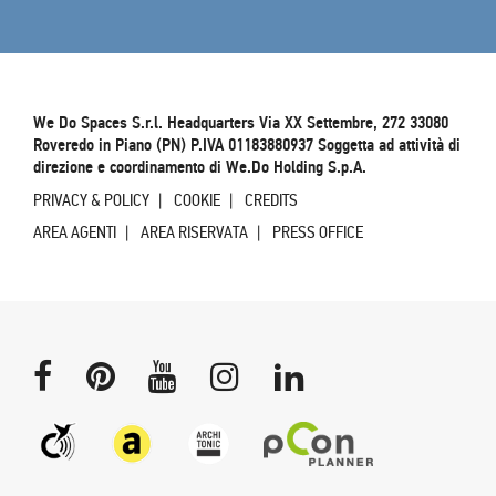
We Do Spaces S.r.l. Headquarters Via XX Settembre, 272 33080
Roveredo in Piano (PN) P.IVA 01183880937 Soggetta ad attività di
direzione e coordinamento di We.Do Holding S.p.A.
PRIVACY & POLICY
COOKIE
CREDITS
AREA AGENTI
AREA RISERVATA
PRESS OFFICE