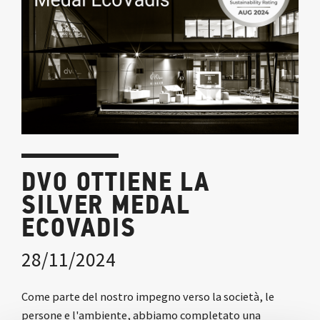
DVO OTTIENE LA
SILVER MEDAL
ECOVADIS
28/11/2024
Come parte del nostro impegno verso la società, le
persone e l'ambiente, abbiamo completato una