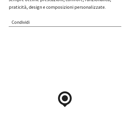
praticità, design e composizioni personalizzate.
Condividi