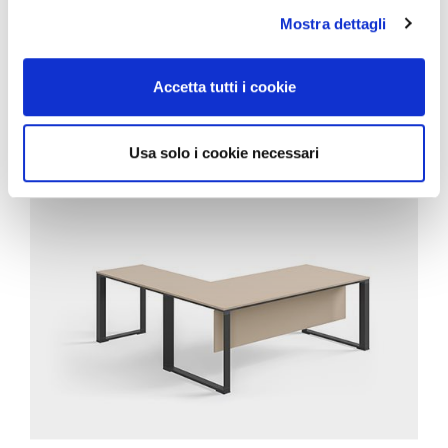
Mostra dettagli
CORRELATI
Accetta tutti i cookie
Usa solo i cookie necessari