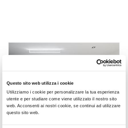
Questo sito web utilizza i cookie
Utilizziamo i cookie per personalizzare la tua esperienza
utente e per studiare come viene utilizzato il nostro sito
web. Acconsenti ai nostri cookie, se continui ad utilizzare
questo sito web.