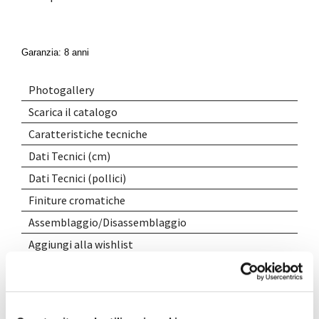
Garanzia: 8 anni
Photogallery
Scarica il catalogo
Caratteristiche tecniche
Dati Tecnici (cm)
Dati Tecnici (pollici)
Finiture cromatiche
Assemblaggio/Disassemblaggio
Aggiungi alla wishlist
Condividi