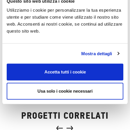
Questo sito web utilizza i cookie
Utilizziamo i cookie per personalizzare la tua esperienza
utente e per studiare come viene utilizzato il nostro sito
web. Acconsenti ai nostri cookie, se continui ad utilizzare
questo sito web.
Mostra dettagli
Accetta tutti i cookie
Usa solo i cookie necessari
PROGETTI CORRELATI