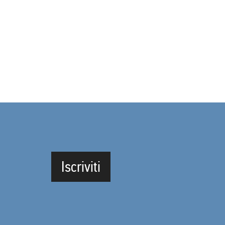
Iscriviti