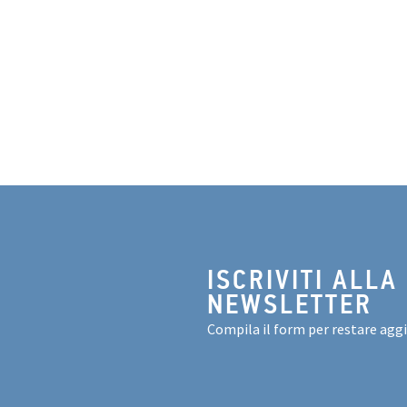
ISCRIVITI ALLA
NEWSLETTER
Compila il form per restare agg