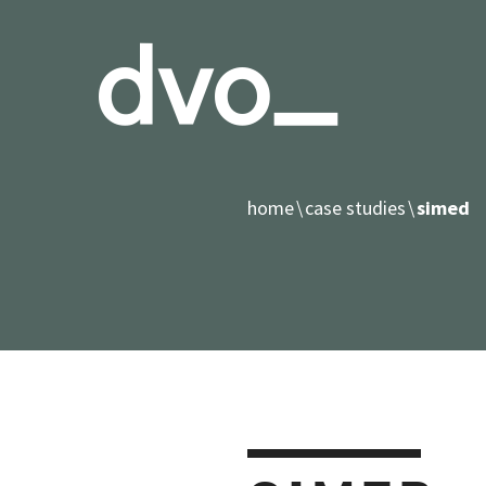
home
case studies
simed