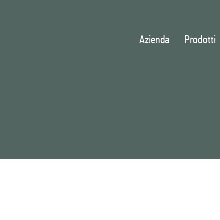
Azienda
Prodotti