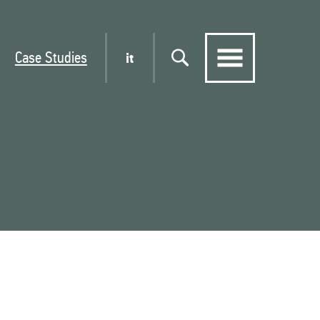
Case Studies
it