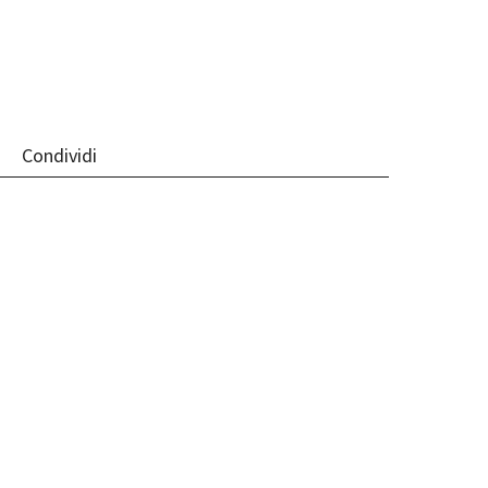
Condividi