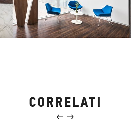
CORRELATI