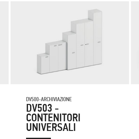
DV500-ARCHIVIAZIONE
DV503 -
CONTENITORI
UNIVERSALI