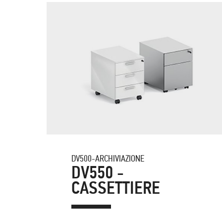
DV500-ARCHIVIAZIONE
DV550 -
CASSETTIERE