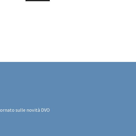
iornato sulle novità DVO