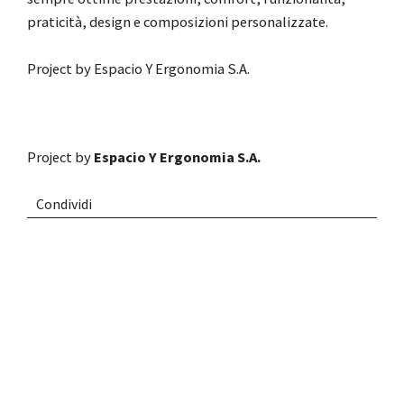
praticità, design e composizioni personalizzate.
Project by Espacio Y Ergonomia S.A.
Project by
Espacio Y Ergonomia S.A.
Condividi