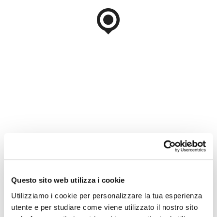
Questo sito web utilizza i cookie
Utilizziamo i cookie per personalizzare la tua esperienza
utente e per studiare come viene utilizzato il nostro sito