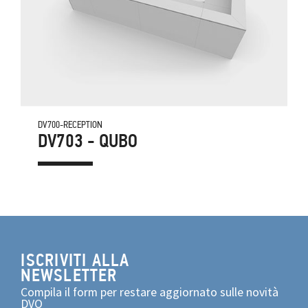
DV700-RECEPTION
DV703 - QUBO
ISCRIVITI ALLA
NEWSLETTER
Compila il form per restare aggiornato sulle novità
DVO