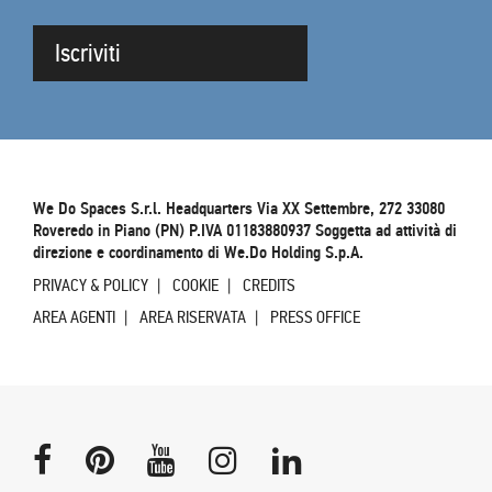
Iscriviti
We Do Spaces S.r.l. Headquarters Via XX Settembre, 272 33080
Roveredo in Piano (PN) P.IVA 01183880937 Soggetta ad attività di
direzione e coordinamento di We.Do Holding S.p.A.
PRIVACY & POLICY
COOKIE
CREDITS
AREA AGENTI
AREA RISERVATA
PRESS OFFICE