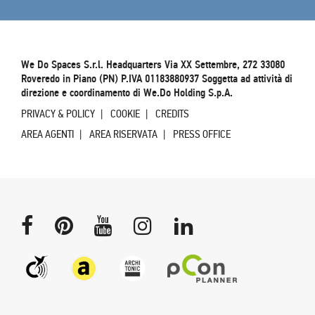
We Do Spaces S.r.l. Headquarters Via XX Settembre, 272 33080
Roveredo in Piano (PN) P.IVA 01183880937 Soggetta ad attività di
direzione e coordinamento di We.Do Holding S.p.A.
PRIVACY & POLICY
COOKIE
CREDITS
AREA AGENTI
AREA RISERVATA
PRESS OFFICE