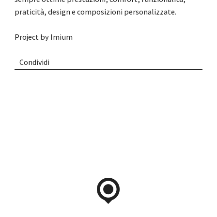
praticità, design e composizioni personalizzate.
Project by
Imium
Condividi