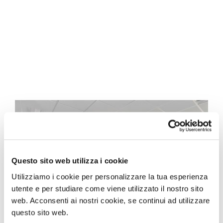
Questo sito web utilizza i cookie
Utilizziamo i cookie per personalizzare la tua esperienza
utente e per studiare come viene utilizzato il nostro sito
web. Acconsenti ai nostri cookie, se continui ad utilizzare
questo sito web.