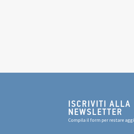
ISCRIVITI ALLA
NEWSLETTER
Compila il form per restare agg