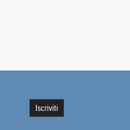
Iscriviti