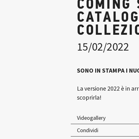
COMING 
CATALOG
COLLEZI
15/02/2022
SONO IN STAMPA I NU
La versione 2022 è in arr
scoprirla!
Videogallery
Condividi