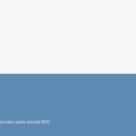
iornato sulle novità DVO