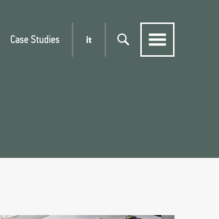
Case Studies
it