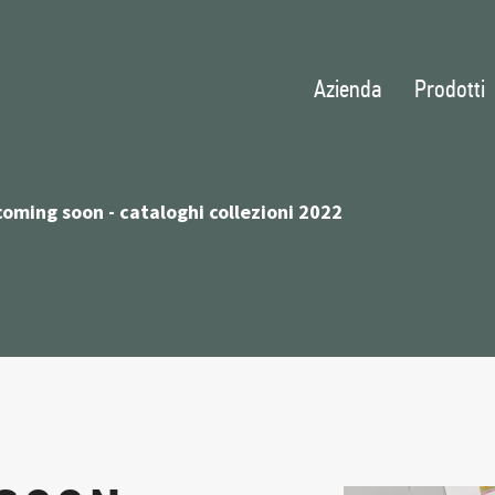
Azienda
Prodotti
coming soon - cataloghi collezioni 2022