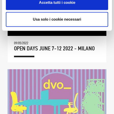
Accetta tutti i cookie
Usa solo i cookie necessari
09/05/2022
OPEN DAYS JUNE 7-12 2022 - MILANO