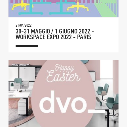
21/04/2022
30-31 MAGGIO / 1 GIUGNO 2022 -
WORKSPACE EXPO 2022 - PARIS