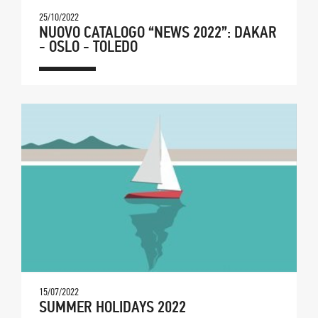
25/10/2022
NUOVO CATALOGO “NEWS 2022”: DAKAR
- OSLO - TOLEDO
15/07/2022
SUMMER HOLIDAYS 2022