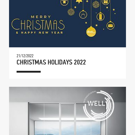
21/12/2022
CHRISTMAS HOLIDAYS 2022