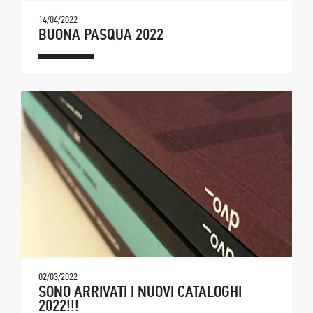
14/04/2022
BUONA PASQUA 2022
02/03/2022
SONO ARRIVATI I NUOVI CATALOGHI
2022!!!