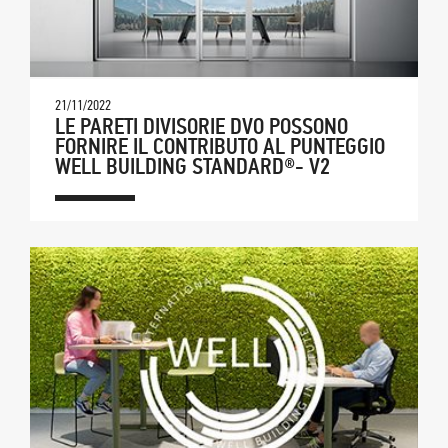
21/11/2022
LE PARETI DIVISORIE DVO POSSONO
FORNIRE IL CONTRIBUTO AL PUNTEGGIO
WELL BUILDING STANDARD®- V2