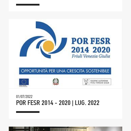
01/07/2022
POR FESR 2014 - 2020 | LUG. 2022