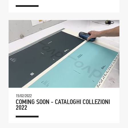
15/02/2022
COMING SOON - CATALOGHI COLLEZIONI
2022