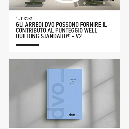
10/11/2022
GLI ARREDI DVO POSSONO FORNIRE IL
CONTRIBUTO AL PUNTEGGIO WELL
BUILDING STANDARD® - V2