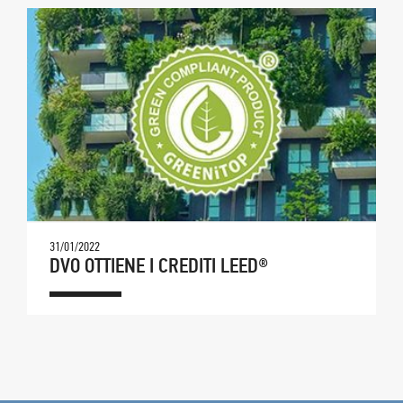
31/01/2022
DVO OTTIENE I CREDITI LEED®