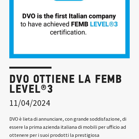
DVO OTTIENE LA FEMB
LEVEL®3
11/04/2024
DVO è lieta di annunciare, con grande soddisfazione, di
essere la prima azienda italiana di mobili per ufficio ad
ottenere per i suoi prodotti la prestigiosa