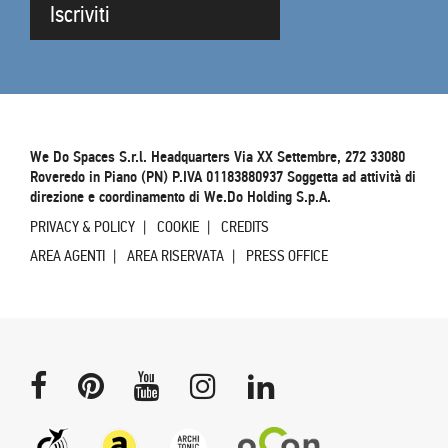
Iscriviti
We Do Spaces S.r.l. Headquarters Via XX Settembre, 272 33080
Roveredo in Piano (PN) P.IVA 01183880937 Soggetta ad attività di
direzione e coordinamento di We.Do Holding S.p.A.
PRIVACY & POLICY
COOKIE
CREDITS
AREA AGENTI
AREA RISERVATA
PRESS OFFICE