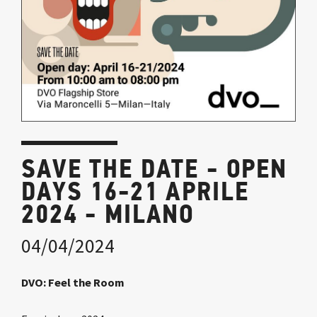
SAVE THE DATE - OPEN
DAYS 16-21 APRILE
2024 - MILANO
04/04/2024
DVO: Feel the Room