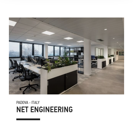
PADOVA - ITALY
NET ENGINEERING