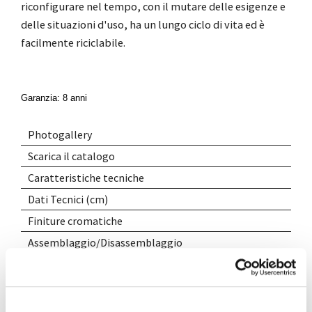
riconfigurare nel tempo, con il mutare delle esigenze e
delle situazioni d'uso, ha un lungo ciclo di vita ed è
facilmente riciclabile.
Garanzia: 8 anni
Photogallery
Scarica il catalogo
Caratteristiche tecniche
Dati Tecnici (cm)
Finiture cromatiche
Assemblaggio/Disassemblaggio
Aggiungi alla wishlist
Condividi