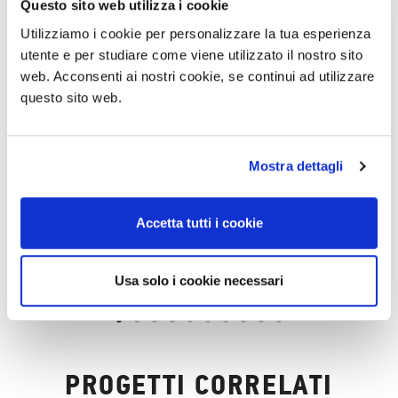
Questo sito web utilizza i cookie
Utilizziamo i cookie per personalizzare la tua esperienza
utente e per studiare come viene utilizzato il nostro sito
web. Acconsenti ai nostri cookie, se continui ad utilizzare
questo sito web.
Mostra dettagli
Accetta tutti i cookie
Usa solo i cookie necessari
PROGETTI CORRELATI