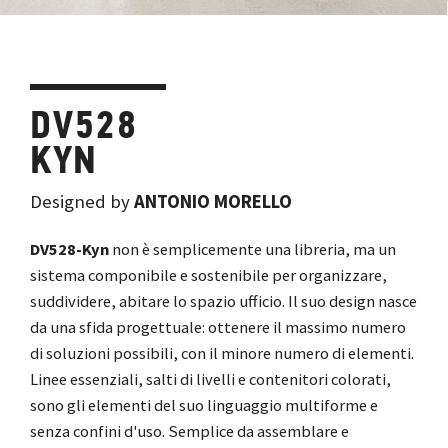
DV528
KYN
Designed by
ANTONIO MORELLO
DV528-Kyn
non è semplicemente una libreria, ma un
sistema componibile e sostenibile per organizzare,
suddividere, abitare lo spazio ufficio. Il suo design nasce
da una sfida progettuale: ottenere il massimo numero
di soluzioni possibili, con il minore numero di elementi.
Linee essenziali, salti di livelli e contenitori colorati,
sono gli elementi del suo linguaggio multiforme e
senza confini d'uso. Semplice da assemblare e