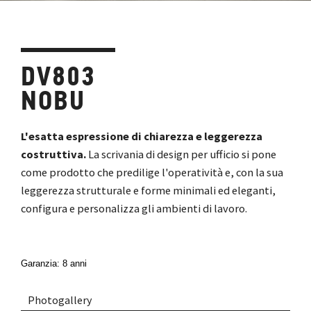
DV803
NOBU
L'esatta espressione di chiarezza e leggerezza
costruttiva.
La scrivania di design per ufficio si pone
come prodotto che predilige l'operatività e, con la sua
leggerezza strutturale e forme minimali ed eleganti,
configura e personalizza gli ambienti di lavoro.
Garanzia: 8 anni
Photogallery