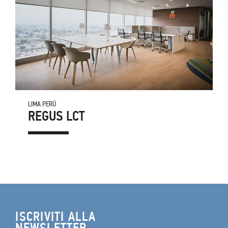
LIMA PERÚ
REGUS LCT
ISCRIVITI ALLA
NEWSLETTER