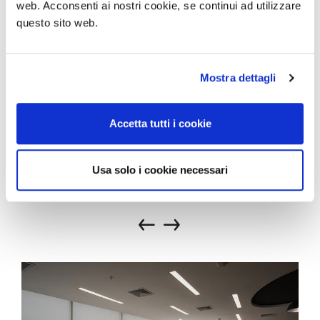
web. Acconsenti ai nostri cookie, se continui ad utilizzare
questo sito web.
Mostra dettagli
Accetta tutti i cookie
Usa solo i cookie necessari
PROGETTI CORRELATI