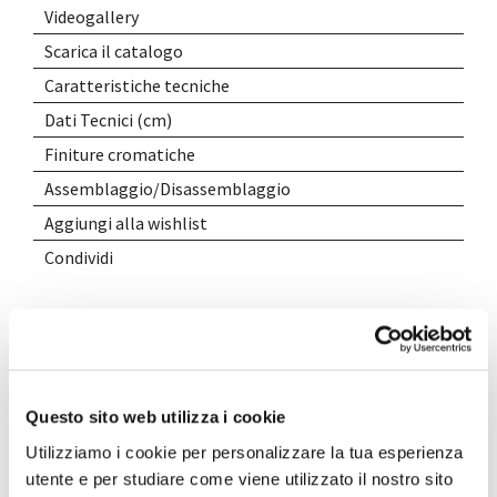
Videogallery
Scarica il catalogo
Caratteristiche tecniche
Dati Tecnici (cm)
Finiture cromatiche
Assemblaggio/Disassemblaggio
Aggiungi alla wishlist
Condividi
Questo sito web utilizza i cookie
Utilizziamo i cookie per personalizzare la tua esperienza
utente e per studiare come viene utilizzato il nostro sito